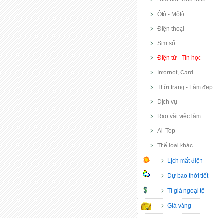
Ôtô - Môtô
Điện thoại
Sim số
Điện tử - Tin học
Internet, Card
Thời trang - Làm đẹp
Dịch vụ
Rao vặt việc làm
All Top
Thể loại khác
Lịch mất điện
Dự báo thời tiết
Tỉ giá ngoại tệ
Giá vàng