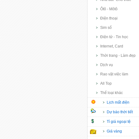
Ôtô - Môtô
Điện thoại
Sim số
Điện tử - Tin học
Internet, Card
Thời trang - Làm đẹp
Dịch vụ
Rao vặt việc làm
All Top
Thể loại khác
Lịch mất điện
Dự báo thời tiết
Tỉ giá ngoại tệ
Giá vàng