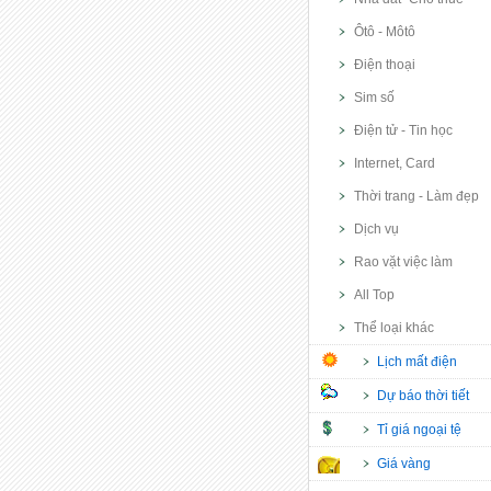
Ôtô - Môtô
Điện thoại
Sim số
Điện tử - Tin học
Internet, Card
Thời trang - Làm đẹp
Dịch vụ
Rao vặt việc làm
All Top
Thể loại khác
Lịch mất điện
Dự báo thời tiết
Tỉ giá ngoại tệ
Giá vàng