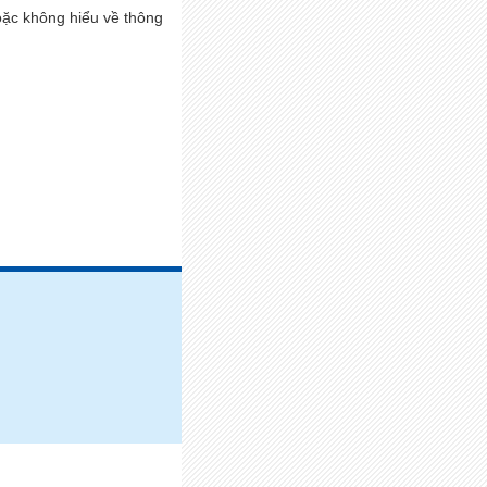
ặc không hiểu về thông