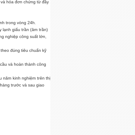
 và hóa đơn chứng từ đầy
nh trong vòng 24h.
 lạnh giấu trần (âm trần)
ng nghiệp công suất lớn,
 theo đúng tiêu chuẩn kỹ
 cầu và hoàn thành công
u năm kinh nghiệm trên thị
 hàng trước và sau giao