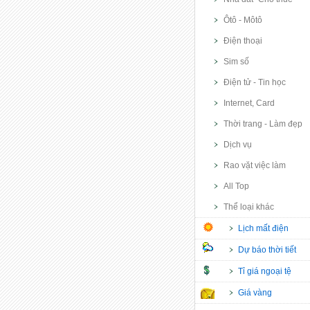
Ôtô - Môtô
Điện thoại
Sim số
Điện tử - Tin học
Internet, Card
Thời trang - Làm đẹp
Dịch vụ
Rao vặt việc làm
All Top
Thể loại khác
Lịch mất điện
Dự báo thời tiết
Tỉ giá ngoại tệ
Giá vàng