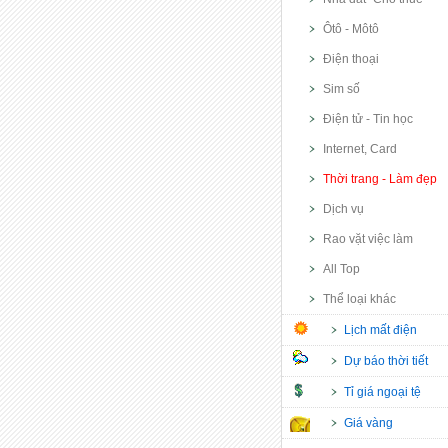
Ôtô - Môtô
Điện thoại
Sim số
Điện tử - Tin học
Internet, Card
Thời trang - Làm đẹp
Dịch vụ
Rao vặt việc làm
All Top
Thể loại khác
Lịch mất điện
Dự báo thời tiết
Tỉ giá ngoại tệ
Giá vàng