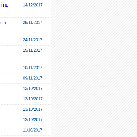
14/12/2017
 THẾ
29/11/2017
ama
24/11/2017
15/11/2017
10/11/2017
09/11/2017
13/10/2017
13/10/2017
13/10/2017
13/10/2017
11/10/2017