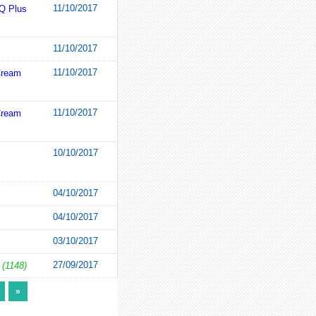
11/10/2017
EQ Plus
11/10/2017
11/10/2017
Cream
11/10/2017
Cream
10/10/2017
04/10/2017
04/10/2017
03/10/2017
27/09/2017
(1148)
»