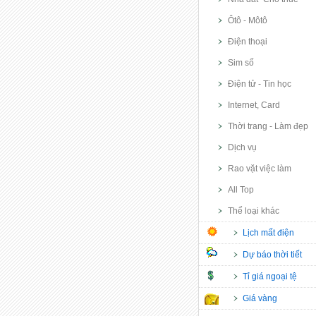
Ôtô - Môtô
Điện thoại
Sim số
Điện tử - Tin học
Internet, Card
Thời trang - Làm đẹp
Dịch vụ
Rao vặt việc làm
All Top
Thể loại khác
Lịch mất điện
Dự báo thời tiết
Tỉ giá ngoại tệ
Giá vàng