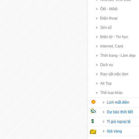
Ôtô - Môtô
Điện thoại
Sim số
Điện tử - Tin học
Internet, Card
Thời trang - Làm đẹp
Dịch vụ
Rao vặt việc làm
All Top
Thể loại khác
Lịch mất điện
Dự báo thời tiết
Tỉ giá ngoại tệ
Giá vàng