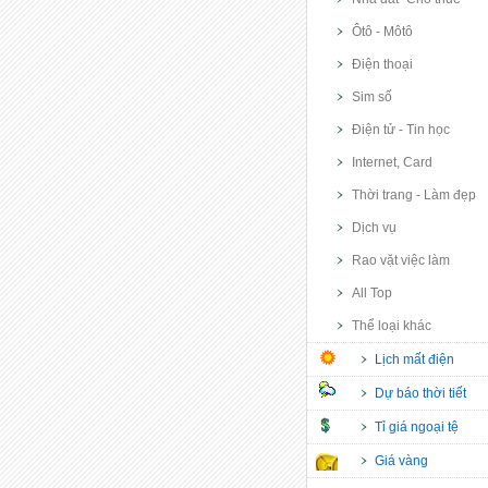
Ôtô - Môtô
Điện thoại
Sim số
Điện tử - Tin học
Internet, Card
Thời trang - Làm đẹp
Dịch vụ
Rao vặt việc làm
All Top
Thể loại khác
Lịch mất điện
Dự báo thời tiết
Tỉ giá ngoại tệ
Giá vàng